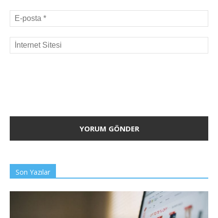
Son Yazılar