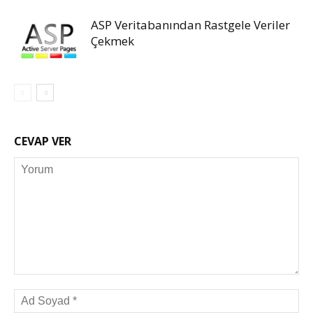
ASP Veritabanından Rastgele Veriler
Çekmek
CEVAP VER