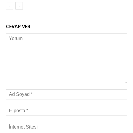
CEVAP VER