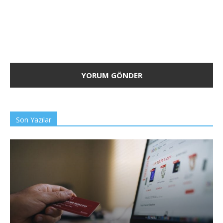
Son Yazılar