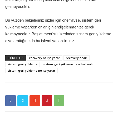
gelmeyecektir.
Bu yüzden belgeleriniz sizler için önemliyse, sistem geri
yükleme yaparken onlar için endişelenmenize gerek
kalmayacaktır. Başlat menüsü üzerinden sistem geri yükleme
diye arattığınızda bu işlemi yapabilirsiniz.
ETİKETLER:
recovery ne işe yarar
recovery nedir
sistem geri yükleme
sistem geri yükleme nasıl kullanılır
sistem geri yükleme ne işe yarar