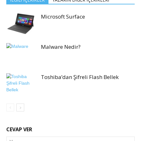
Microsoft Surface
Malware Nedir?
Toshiba’dan Şifreli Flash Bellek
CEVAP VER