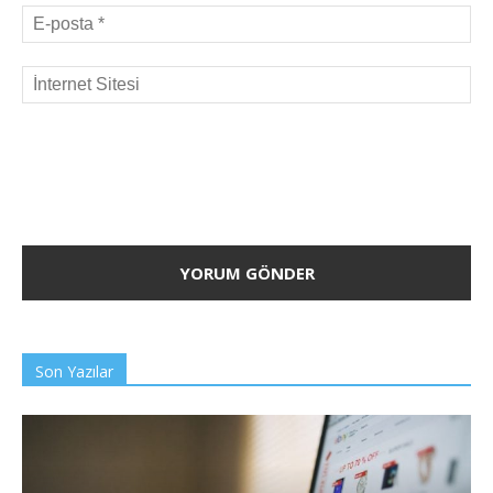
Son Yazılar