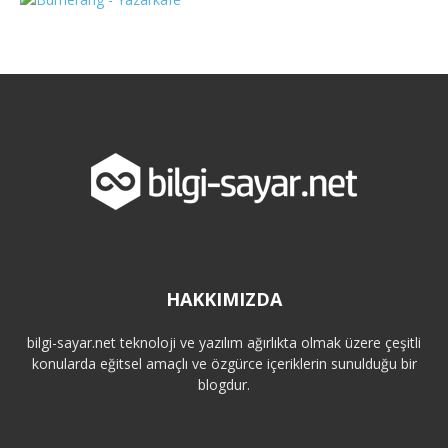
HAKKIMIZDA
bilgi-sayar.net teknoloji ve yazılım ağırlıkta olmak üzere çeşitli
konularda eğitsel amaçlı ve özgürce içeriklerin sunulduğu bir
blogdur.