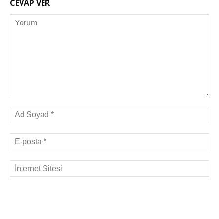
CEVAP VER