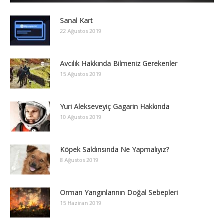
Sanal Kart
22 Ağustos 2019
Avcılık Hakkında Bilmeniz Gerekenler
15 Ağustos 2019
Yuri Alekseveyiç Gagarin Hakkında
10 Ağustos 2019
Köpek Saldırısında Ne Yapmalıyız?
8 Ağustos 2019
Orman Yangınlarının Doğal Sebepleri
15 Haziran 2019