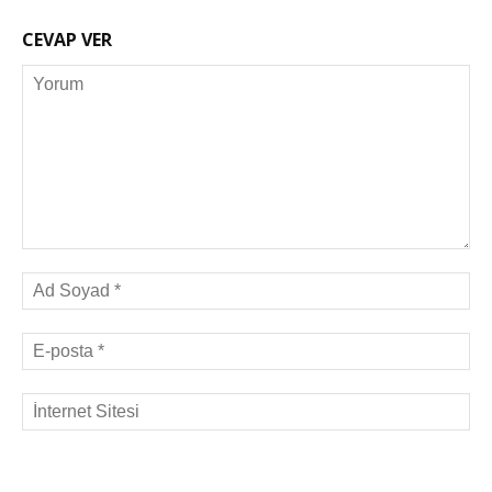
CEVAP VER