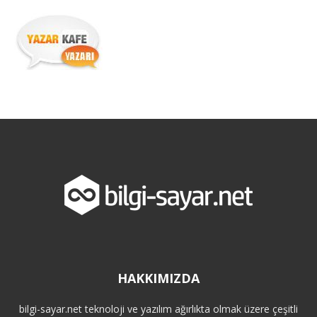
HAKKIMIZDA
bilgi-sayar.net teknoloji ve yazılım ağırlıkta olmak üzere çeşitli