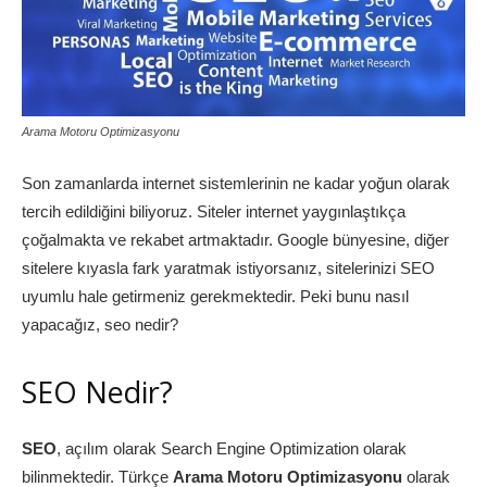
Arama Motoru Optimizasyonu
Son zamanlarda internet sistemlerinin ne kadar yoğun olarak
tercih edildiğini biliyoruz. Siteler internet yaygınlaştıkça
çoğalmakta ve rekabet artmaktadır. Google bünyesine, diğer
sitelere kıyasla fark yaratmak istiyorsanız, sitelerinizi SEO
uyumlu hale getirmeniz gerekmektedir. Peki bunu nasıl
yapacağız, seo nedir?
SEO Nedir?
SEO
, açılım olarak Search Engine Optimization olarak
bilinmektedir. Türkçe
Arama Motoru Optimizasyonu
olarak