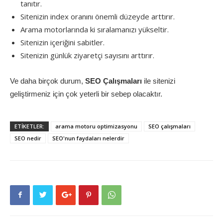
tanıtır.
Sitenizin index oranını önemli düzeyde arttırır.
Arama motorlarında ki sıralamanızı yükseltir.
Sitenizin içeriğini sabitler.
Sitenizin günlük ziyaretçi sayısını arttırır.
Ve daha birçok durum,
SEO Çalışmaları
ile sitenizi
geliştirmeniz için çok yeterli bir sebep olacaktır.
ETİKETLER:
arama motoru optimizasyonu
SEO çalışmaları
SEO nedir
SEO'nun faydaları nelerdir