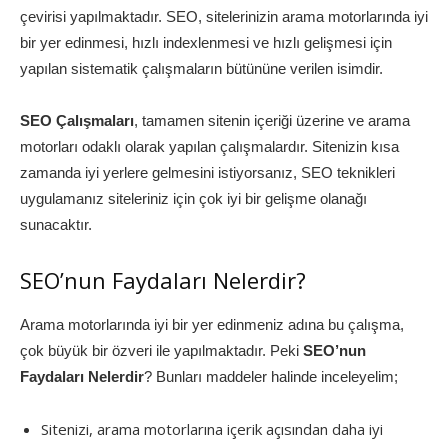
çevirisi yapılmaktadır. SEO, sitelerinizin arama motorlarında iyi
bir yer edinmesi, hızlı indexlenmesi ve hızlı gelişmesi için
yapılan sistematik çalışmaların bütününe verilen isimdir.
SEO Çalışmaları
, tamamen sitenin içeriği üzerine ve arama
motorları odaklı olarak yapılan çalışmalardır. Sitenizin kısa
zamanda iyi yerlere gelmesini istiyorsanız, SEO teknikleri
uygulamanız siteleriniz için çok iyi bir gelişme olanağı
sunacaktır.
SEO’nun Faydaları Nelerdir?
Arama motorlarında iyi bir yer edinmeniz adına bu çalışma,
çok büyük bir özveri ile yapılmaktadır. Peki
SEO’nun
Faydaları Nelerdir
? Bunları maddeler halinde inceleyelim;
Sitenizi, arama motorlarına içerik açısından daha iyi