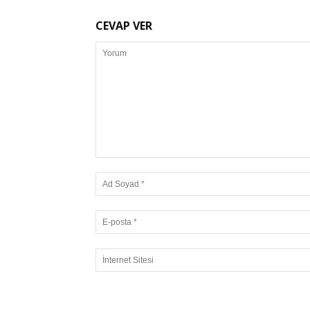
CEVAP VER